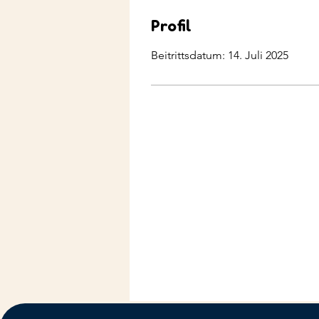
Profil
Beitrittsdatum: 14. Juli 2025