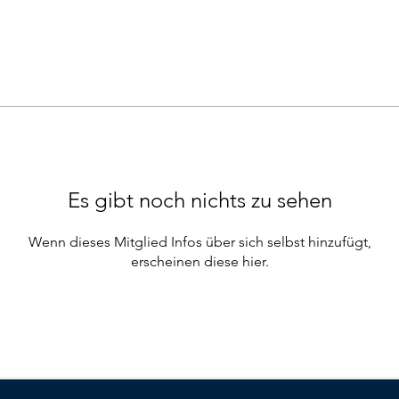
Es gibt noch nichts zu sehen
Wenn dieses Mitglied Infos über sich selbst hinzufügt,
erscheinen diese hier.